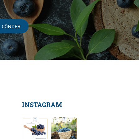
INSTAGRAM