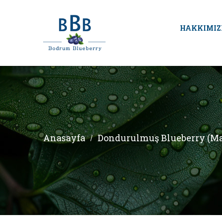
HAKKIMIZ
Anasayfa
Dondurulmuş Blueberry (M