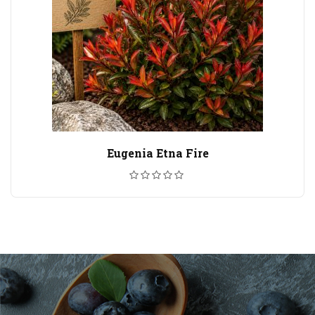
Eugenia Etna Fire