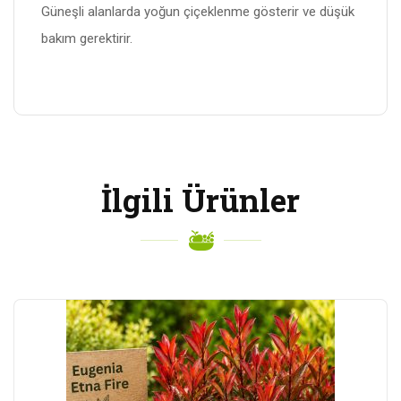
Güneşli alanlarda yoğun çiçeklenme gösterir ve düşük
bakım gerektirir.
İlgili Ürünler