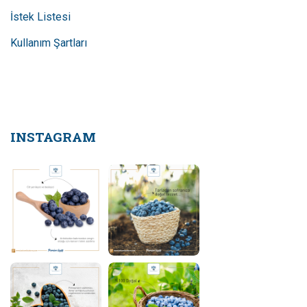
İstek Listesi
Kullanım Şartları
INSTAGRAM