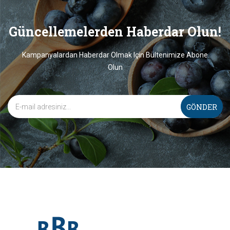
Güncellemelerden Haberdar Olun!
Kampanyalardan Haberdar Olmak Için Bültenimize Abone
Olun