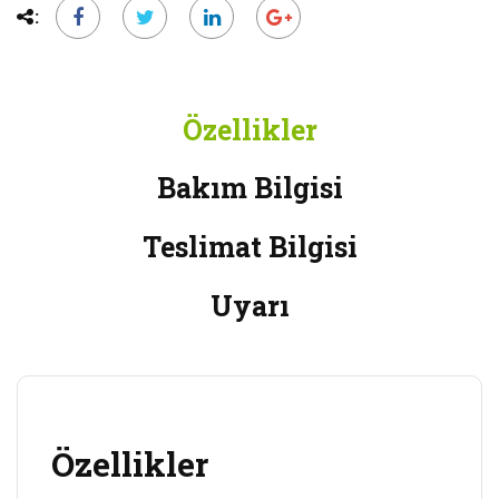
Özellikler
Bakım Bilgisi
Teslimat Bilgisi
Uyarı
Özellikler