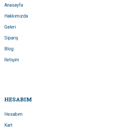
Anasayfa
Hakkımızda
Galeri
Sipariş
Blog
İletişim
HESABIM
Hesabım
Kart