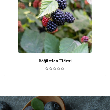
Böğürtlen Fidesi