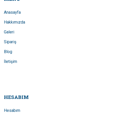
Anasayfa
Hakkımızda
Galeri
Sipariş
Blog
İletişim
HESABIM
Hesabım