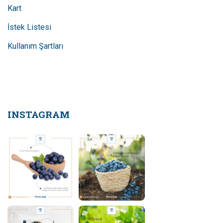
Kart
İstek Listesi
Kullanım Şartları
INSTAGRAM