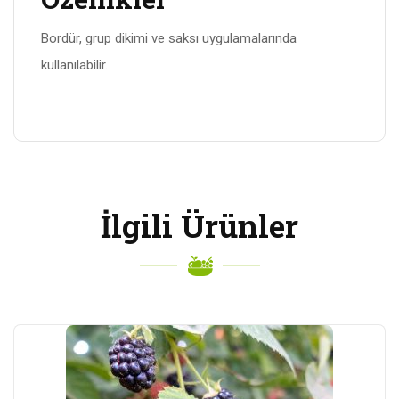
Bordür, grup dikimi ve saksı uygulamalarında
kullanılabilir.
İlgili Ürünler