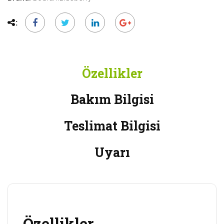
Özellikler
Bakım Bilgisi
Teslimat Bilgisi
Uyarı
Özellikler