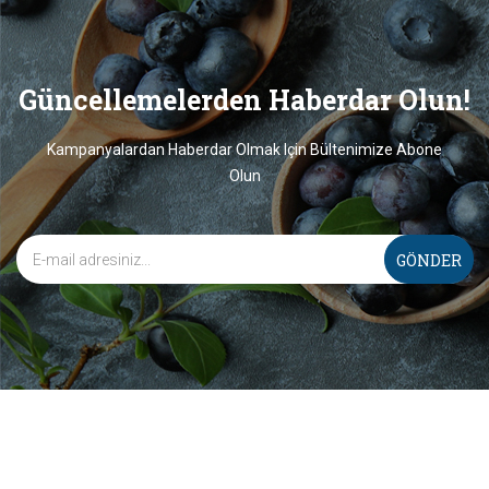
Güncellemelerden Haberdar Olun!
Kampanyalardan Haberdar Olmak Için Bültenimize Abone
Olun