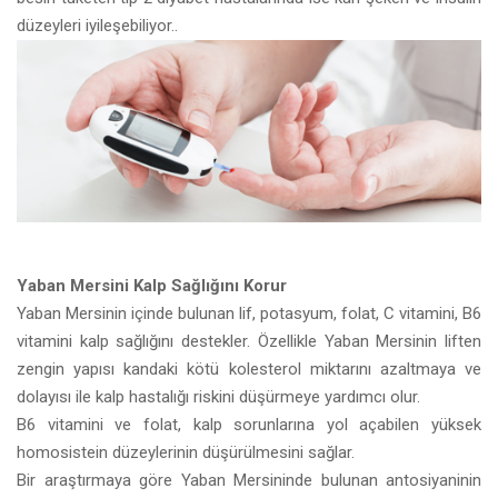
düzeyleri iyileşebiliyor..
Yaban Mersini Kalp Sağlığını Korur
Yaban Mersinin içinde bulunan lif, potasyum, folat, C vitamini, B6
vitamini kalp sağlığını destekler. Özellikle Yaban Mersinin liften
zengin yapısı kandaki kötü kolesterol miktarını azaltmaya ve
dolayısı ile kalp hastalığı riskini düşürmeye yardımcı olur.
B6 vitamini ve folat, kalp sorunlarına yol açabilen yüksek
homosistein düzeylerinin düşürülmesini sağlar.
Bir araştırmaya göre Yaban Mersininde bulunan antosiyaninin