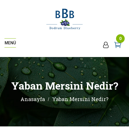
0
MENÜ
Yaban Mersini Nedir?
Anasayfa
Yaban Mersini Nedir?