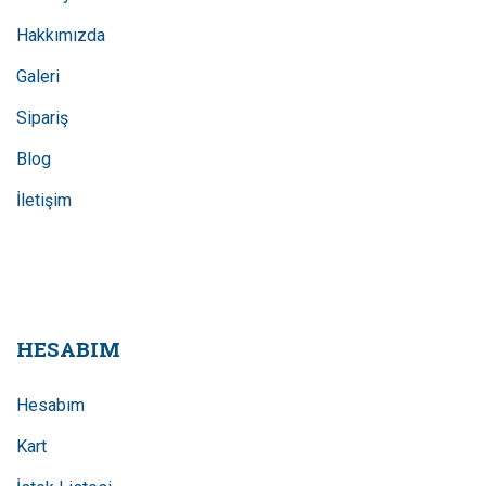
Hakkımızda
Galeri
Sipariş
Blog
İletişim
HESABIM
Hesabım
Kart
İstek Listesi