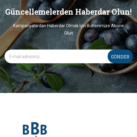
Güncellemelerden Haberdar Olun!
Kampanyalardan Haberdar Olmak Için Bültenimize Abone
Olun