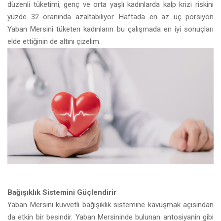
düzenli tüketimi, genç ve orta yaşlı kadınlarda kalp krizi riskini
yüzde 32 oranında azaltabiliyor. Haftada en az üç porsiyon
Yaban Mersini tüketen kadınların bu çalışmada en iyi sonuçları
elde ettiğinin de altını çizelim.
Bağışıklık Sistemini Güçlendirir
Yaban Mersini kuvvetli bağışıklık sistemine kavuşmak açısından
da etkin bir besindir. Yaban Mersininde bulunan antosiyanin gibi