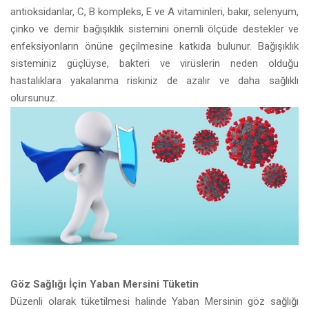
antioksidanlar, C, B kompleks, E ve A vitaminleri, bakır, selenyum,
çinko ve demir bağışıklık sistemini önemli ölçüde destekler ve
enfeksiyonların önüne geçilmesine katkıda bulunur. Bağışıklık
sisteminiz güçlüyse, bakteri ve virüslerin neden olduğu
hastalıklara yakalanma riskiniz de azalır ve daha sağlıklı
olursunuz.
Göz Sağlığı İçin Yaban Mersini Tüketin
Düzenli olarak tüketilmesi halinde Yaban Mersinin göz sağlığı