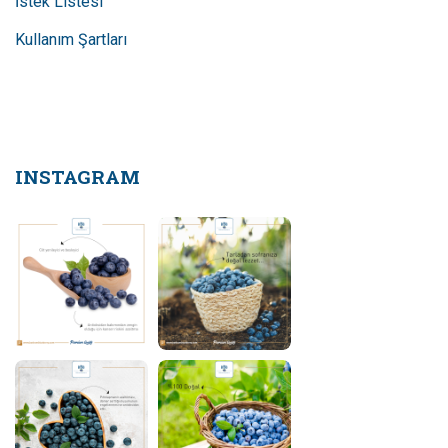
Kullanım Şartları
INSTAGRAM